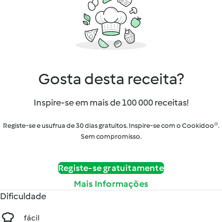
Gosta desta receita?
Inspire-se em mais de 100 000 receitas!
Registe-se e usufrua de 30 dias gratuitos. Inspire-se com o Cookidoo®.
Sem compromisso.
Registe-se gratuitamente
Mais Informações
Dificuldade
fácil