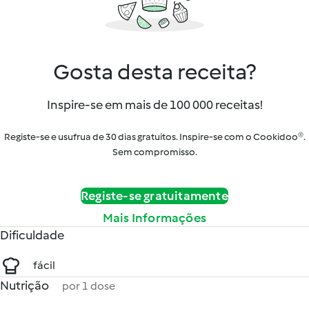
Gosta desta receita?
Inspire-se em mais de 100 000 receitas!
Registe-se e usufrua de 30 dias gratuitos. Inspire-se com o Cookidoo®.
Sem compromisso.
Registe-se gratuitamente
Mais Informações
Dificuldade
fácil
Nutrição
por 1 dose