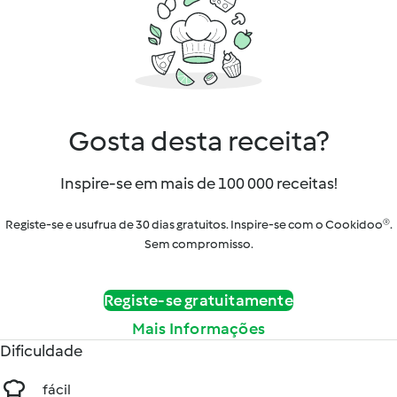
Gosta desta receita?
Inspire-se em mais de 100 000 receitas!
Registe-se e usufrua de 30 dias gratuitos. Inspire-se com o Cookidoo®.
Sem compromisso.
Registe-se gratuitamente
Mais Informações
Dificuldade
fácil