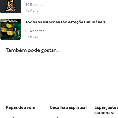
10 Receitas
Portugal
Todas as estações são estações saudáveis
25 Receitas
Portugal
Também pode gostar...
Papas de aveia
Bacalhau espiritual
Esparguete 
carbonara