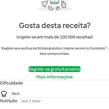
Gosta desta receita?
Inspire-se em mais de 100 000 receitas!
Registe-se e usufrua de 30 dias gratuitos. Inspire-se com o Cookidoo®.
Sem compromisso.
Registe-se gratuitamente
Mais Informações
Dificuldade
fácil
Nutrição
por 1 dose