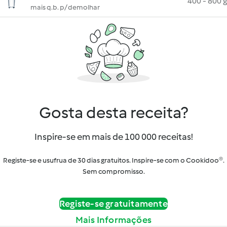
400 - 800 g
mais q.b. p/ demolhar
Gosta desta receita?
Inspire-se em mais de 100 000 receitas!
Registe-se e usufrua de 30 dias gratuitos. Inspire-se com o Cookidoo®.
Sem compromisso.
Registe-se gratuitamente
Mais Informações