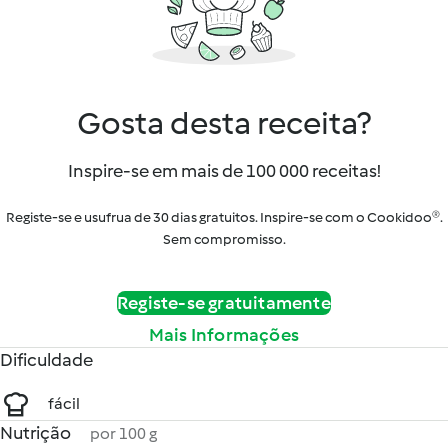
Gosta desta receita?
Inspire-se em mais de 100 000 receitas!
Registe-se e usufrua de 30 dias gratuitos. Inspire-se com o Cookidoo®.
Sem compromisso.
Registe-se gratuitamente
Mais Informações
Dificuldade
fácil
Nutrição
por 100 g