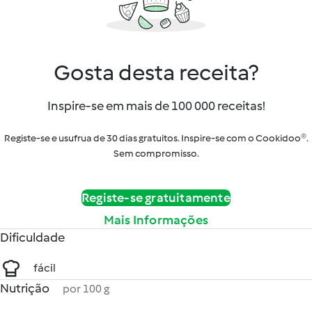
Gosta desta receita?
Inspire-se em mais de 100 000 receitas!
Registe-se e usufrua de 30 dias gratuitos. Inspire-se com o Cookidoo®.
Sem compromisso.
Registe-se gratuitamente
Mais Informações
Dificuldade
fácil
Nutrição
por 100 g