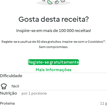
Gosta desta receita?
Inspire-se em mais de 100 000 receitas!
Registe-se e usufrua de 30 dias gratuitos. Inspire-se com o Cookidoo®.
Sem compromisso.
Registe-se gratuitamente
Mais Informações
Dificuldade
fácil
Nutrição
por 1 porzione
Proteína
11 g