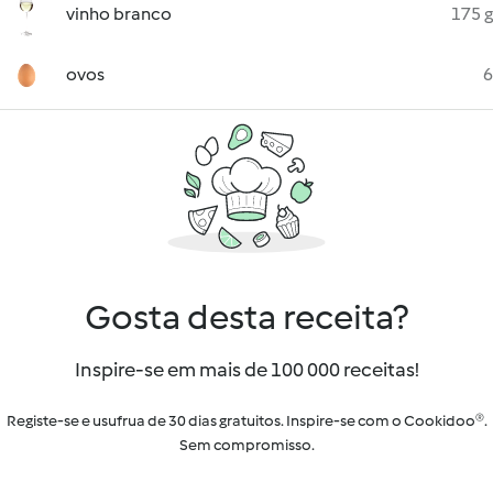
vinho branco
175 g
ovos
6
Gosta desta receita?
Inspire-se em mais de 100 000 receitas!
Registe-se e usufrua de 30 dias gratuitos. Inspire-se com o Cookidoo®.
Sem compromisso.