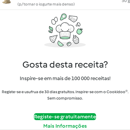
50 g
(p/ tornar o iogurte mais denso)
Gosta desta receita?
Inspire-se em mais de 100 000 receitas!
Registe-se e usufrua de 30 dias gratuitos. Inspire-se com o Cookidoo®.
Sem compromisso.
Registe-se gratuitamente
Mais Informações