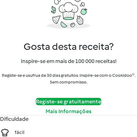
Gosta desta receita?
Inspire-se em mais de 100 000 receitas!
Registe-se e usufrua de 30 dias gratuitos. Inspire-se com o Cookidoo®.
Sem compromisso.
Registe-se gratuitamente
Mais Informações
Dificuldade
fácil