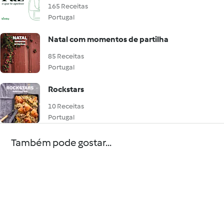
165 Receitas
Portugal
Natal com momentos de partilha
85 Receitas
Portugal
Rockstars
10 Receitas
Portugal
Também pode gostar...