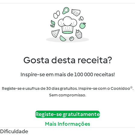
Gosta desta receita?
Inspire-se em mais de 100 000 receitas!
Registe-se e usufrua de 30 dias gratuitos. Inspire-se com o Cookidoo®.
Sem compromisso.
Registe-se gratuitamente
Mais Informações
Dificuldade