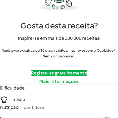
Gosta desta receita?
Inspire-se em mais de 100 000 receitas!
Registe-se e usufrua de 30 dias gratuitos. Inspire-se com o Cookidoo®.
Sem compromisso.
Registe-se gratuitamente
Mais Informações
Dificuldade
médio
Nutrição
por 1 dose