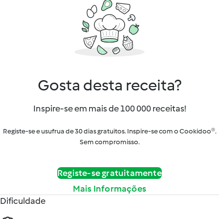
Gosta desta receita?
Inspire-se em mais de 100 000 receitas!
Registe-se e usufrua de 30 dias gratuitos. Inspire-se com o Cookidoo®.
Sem compromisso.
Registe-se gratuitamente
Mais Informações
Dificuldade