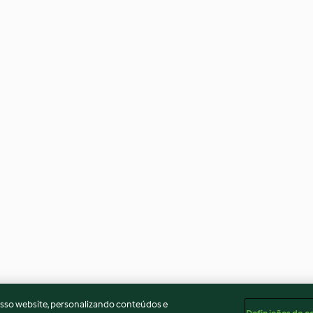
osso website, personalizando conteúdos e