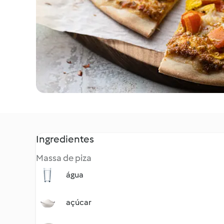
Ingredientes
Massa de piza
água
açúcar