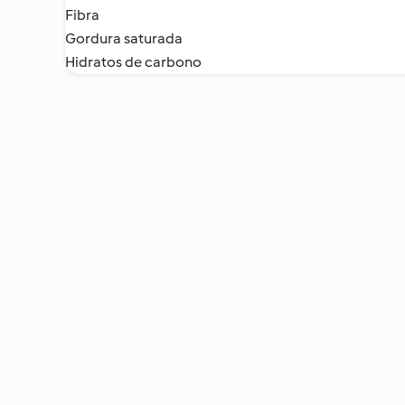
Fibra
Gordura saturada
Hidratos de carbono