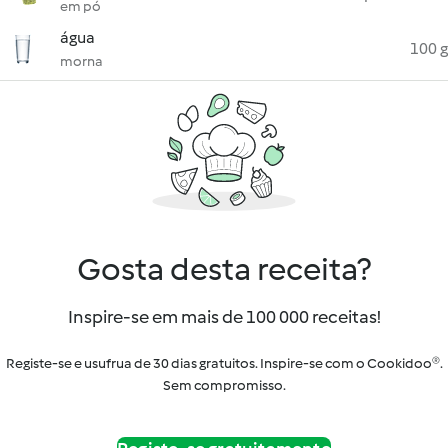
em pó
água
100 g
morna
Gosta desta receita?
Inspire-se em mais de 100 000 receitas!
Registe-se e usufrua de 30 dias gratuitos. Inspire-se com o Cookidoo®.
Sem compromisso.