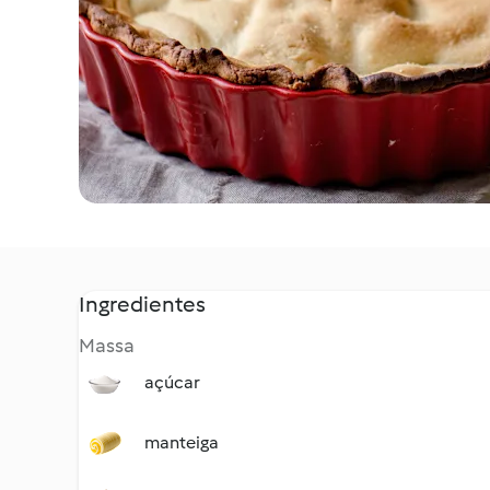
Ingredientes
Massa
açúcar
manteiga