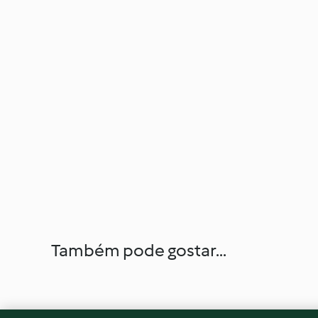
Também pode gostar...