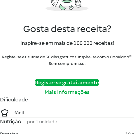
Gosta desta receita?
Inspire-se em mais de 100 000 receitas!
Registe-se e usufrua de 30 dias gratuitos. Inspire-se com o Cookidoo®.
Sem compromisso.
Registe-se gratuitamente
Mais Informações
Dificuldade
fácil
Nutrição
por 1 unidade