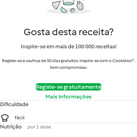
Gosta desta receita?
Inspire-se em mais de 100 000 receitas!
Registe-se e usufrua de 30 dias gratuitos. Inspire-se com o Cookidoo®.
Sem compromisso.
Registe-se gratuitamente
Mais Informações
Dificuldade
fácil
Nutrição
por 1 dose