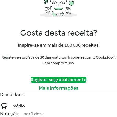
Gosta desta receita?
Inspire-se em mais de 100 000 receitas!
Registe-se e usufrua de 30 dias gratuitos. Inspire-se com o Cookidoo®.
Sem compromisso.
Registe-se gratuitamente
Mais Informações
Dificuldade
médio
Nutrição
por 1 dose