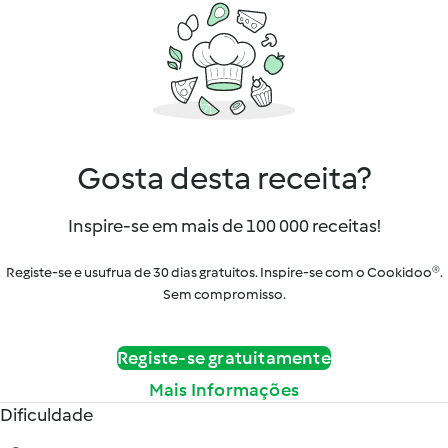
Gosta desta receita?
Inspire-se em mais de 100 000 receitas!
Registe-se e usufrua de 30 dias gratuitos. Inspire-se com o Cookidoo®.
Sem compromisso.
Registe-se gratuitamente
Mais Informações
Dificuldade