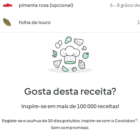
pimenta rosa (opcional)
6 - 8 grãos de
folha de louro
1
Gosta desta receita?
Inspire-se em mais de 100 000 receitas!
Registe-se e usufrua de 30 dias gratuitos. Inspire-se com o Cookidoo®.
Sem compromisso.