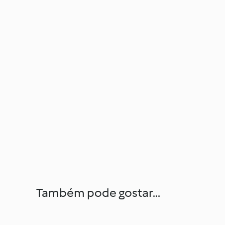
Também pode gostar...