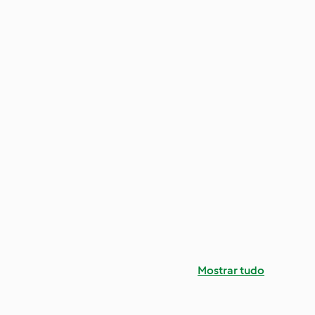
Mostrar tudo