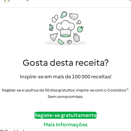
Gosta desta receita?
Inspire-se em mais de 100 000 receitas!
Registe-se e usufrua de 30 dias gratuitos. Inspire-se com o Cookidoo®.
Sem compromisso.
Registe-se gratuitamente
Mais Informações