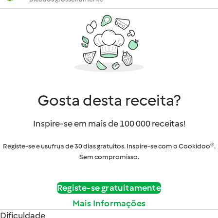
Gosta desta receita?
Inspire-se em mais de 100 000 receitas!
Registe-se e usufrua de 30 dias gratuitos. Inspire-se com o Cookidoo®.
Sem compromisso.
Registe-se gratuitamente
Mais Informações
Dificuldade