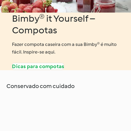
Bimby® it Yourself –
Compotas
Fazer compota caseira com a sua Bimby® é muito
fácil. Inspire-se aqui.
Dicas para compotas
Conservado com cuidado