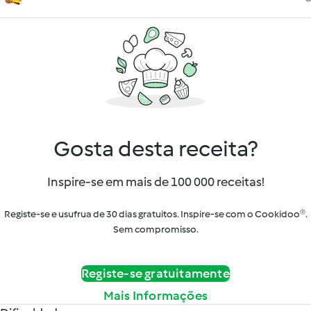
Gosta desta receita?
Inspire-se em mais de 100 000 receitas!
Registe-se e usufrua de 30 dias gratuitos. Inspire-se com o Cookidoo®.
Sem compromisso.
Registe-se gratuitamente
Mais Informações