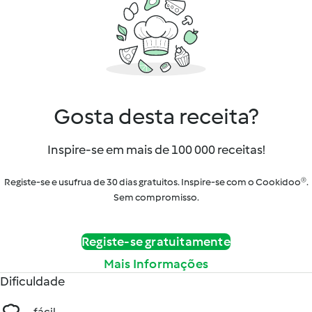
Gosta desta receita?
Inspire-se em mais de 100 000 receitas!
Registe-se e usufrua de 30 dias gratuitos. Inspire-se com o Cookidoo®.
Sem compromisso.
Registe-se gratuitamente
Mais Informações
Dificuldade
fácil