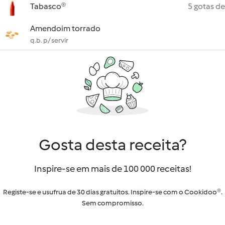
Tabasco®
5 gotas de
Amendoim torrado
q.b. p/ servir
Gosta desta receita?
Inspire-se em mais de 100 000 receitas!
Registe-se e usufrua de 30 dias gratuitos. Inspire-se com o Cookidoo®.
Sem compromisso.