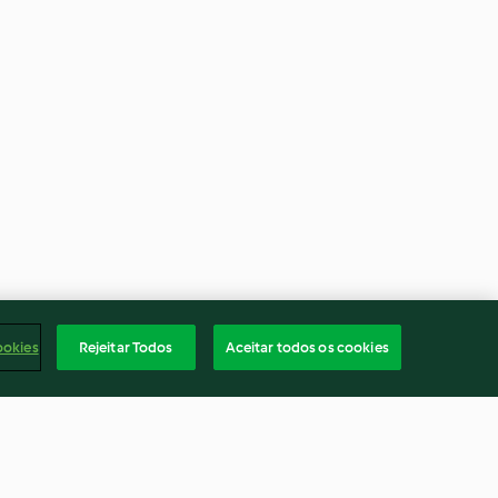
ookies
Rejeitar Todos
Aceitar todos os cookies