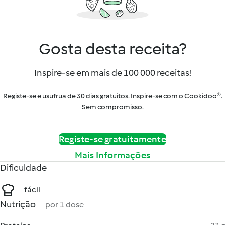
Gosta desta receita?
Inspire-se em mais de 100 000 receitas!
Registe-se e usufrua de 30 dias gratuitos. Inspire-se com o Cookidoo®.
Sem compromisso.
Registe-se gratuitamente
Mais Informações
Dificuldade
fácil
Nutrição
por 1 dose