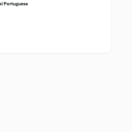
l Portuguesa