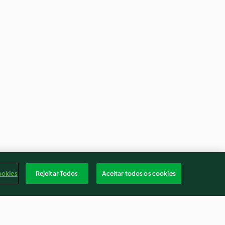
ookies
Rejeitar Todos
Aceitar todos os cookies