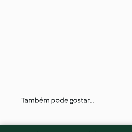
Também pode gostar...