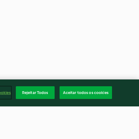
ookies
Rejeitar Todos
Aceitar todos os cookies