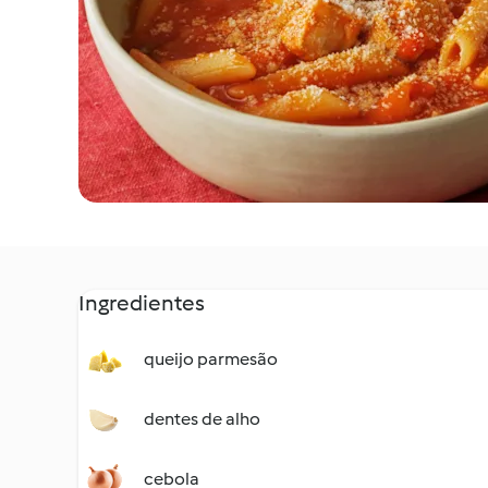
Ingredientes
queijo parmesão
dentes de alho
cebola