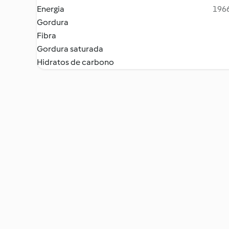
Energia
1966
Gordura
Fibra
Gordura saturada
Hidratos de carbono