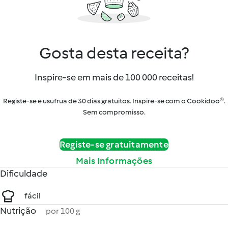
Gosta desta receita?
Inspire-se em mais de 100 000 receitas!
Registe-se e usufrua de 30 dias gratuitos. Inspire-se com o Cookidoo®.
Sem compromisso.
Registe-se gratuitamente
Mais Informações
Dificuldade
fácil
Nutrição
por 100 g