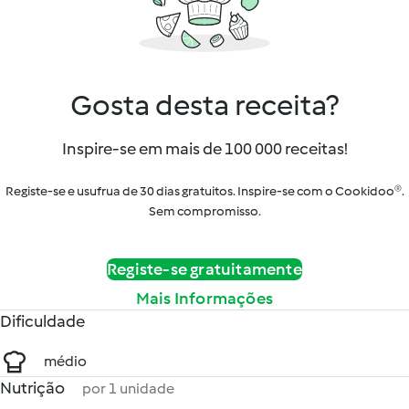
Gosta desta receita?
Inspire-se em mais de 100 000 receitas!
Registe-se e usufrua de 30 dias gratuitos. Inspire-se com o Cookidoo®.
Sem compromisso.
Registe-se gratuitamente
Mais Informações
Dificuldade
médio
Nutrição
por 1 unidade