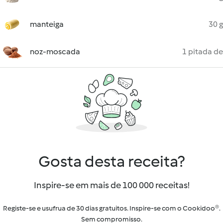
manteiga
30 g
noz-moscada
1 pitada de
Gosta desta receita?
Inspire-se em mais de 100 000 receitas!
Registe-se e usufrua de 30 dias gratuitos. Inspire-se com o Cookidoo®.
Sem compromisso.