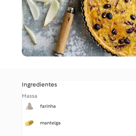
Ingredientes
Massa
farinha
manteiga