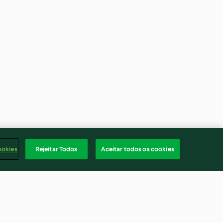
ookies
Rejeitar Todos
Aceitar todos os cookies