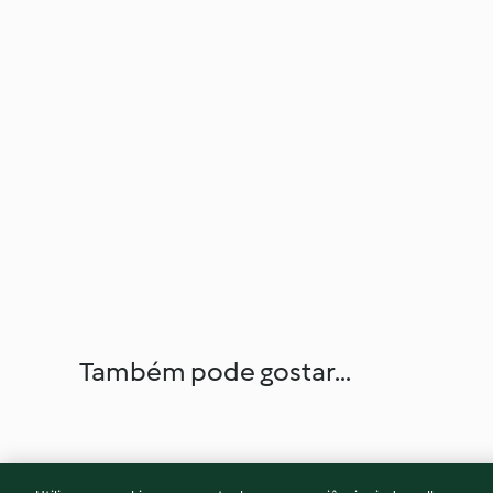
Também pode gostar...