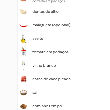
cortada em pedaços
dentes de alho
malagueta (opcional)
azeite
tomate em pedaços
vinho branco
carne de vaca picada
sal
cominhos em pó