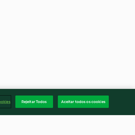
ookies
Rejeitar Todos
Aceitar todos os cookies