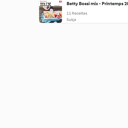
Betty Bossi mix - Printemps 
11 Receitas
Suíça