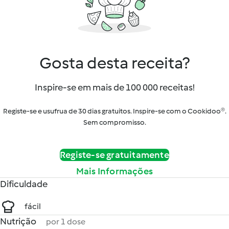
Gosta desta receita?
Inspire-se em mais de 100 000 receitas!
Registe-se e usufrua de 30 dias gratuitos. Inspire-se com o Cookidoo®.
Sem compromisso.
Registe-se gratuitamente
Mais Informações
Dificuldade
fácil
Nutrição
por 1 dose