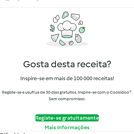
Gosta desta receita?
Inspire-se em mais de 100 000 receitas!
Registe-se e usufrua de 30 dias gratuitos. Inspire-se com o Cookidoo®.
Sem compromisso.
Registe-se gratuitamente
Mais Informações