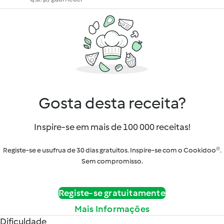
Gosta desta receita?
Inspire-se em mais de 100 000 receitas!
Registe-se e usufrua de 30 dias gratuitos. Inspire-se com o Cookidoo®.
Sem compromisso.
Registe-se gratuitamente
Mais Informações
Dificuldade