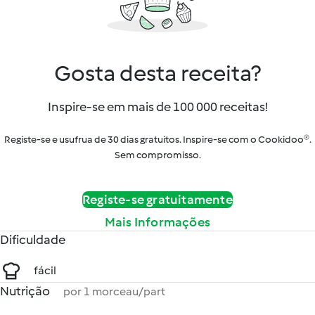
Gosta desta receita?
Inspire-se em mais de 100 000 receitas!
Registe-se e usufrua de 30 dias gratuitos. Inspire-se com o Cookidoo®.
Sem compromisso.
Registe-se gratuitamente
Mais Informações
Dificuldade
fácil
Nutrição
por 1 morceau/part