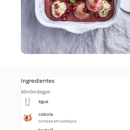
Ingredientes
Almôndegas
água
cebola
cortada em pedaços