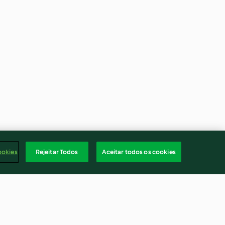
ookies
Rejeitar Todos
Aceitar todos os cookies