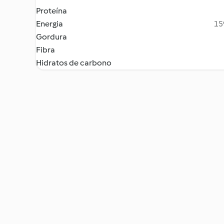
Proteína
Energia
15
Gordura
Fibra
Hidratos de carbono