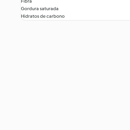
Fibra
Gordura saturada
Hidratos de carbono