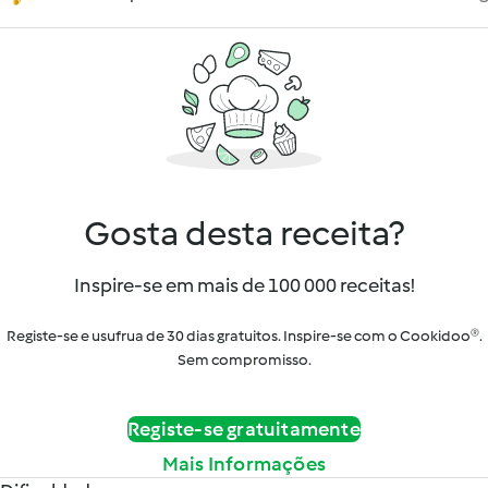
Gosta desta receita?
Inspire-se em mais de 100 000 receitas!
Registe-se e usufrua de 30 dias gratuitos. Inspire-se com o Cookidoo®.
Sem compromisso.
Registe-se gratuitamente
Mais Informações